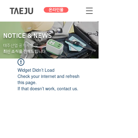
온라인몰
NOTICE & NEWS
태주산업 공지사항 및
최신 소식을 전해드립니다.
Widget Didn’t Load
Check your internet and refresh
this page.
If that doesn’t work, contact us.