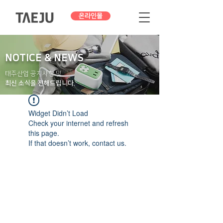
온라인몰
NOTICE & NEWS
태주산업 공지사항 및
최신 소식을 전해드립니다.
Widget Didn’t Load
Check your internet and refresh
this page.
If that doesn’t work, contact us.