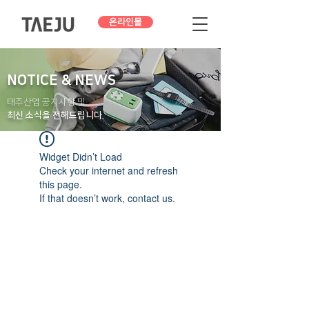
온라인몰
NOTICE & NEWS
태주산업 공지사항 및
최신 소식을 전해드립니다.
Widget Didn’t Load
Check your internet and refresh
this page.
If that doesn’t work, contact us.