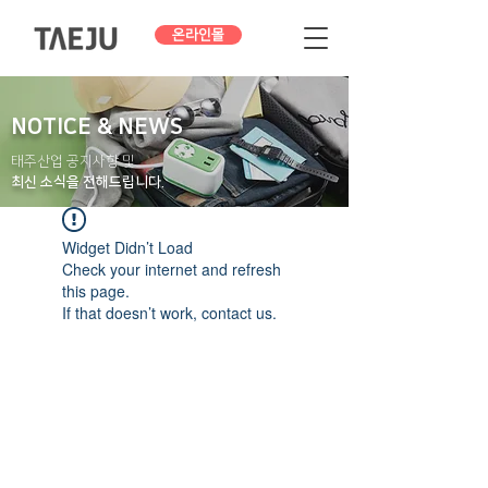
온라인몰
NOTICE & NEWS
태주산업 공지사항 및
최신 소식을 전해드립니다.
Widget Didn’t Load
Check your internet and refresh
this page.
If that doesn’t work, contact us.