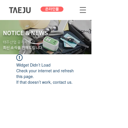
온라인몰
NOTICE & NEWS
태주산업 공지사항 및
최신 소식을 전해드립니다.
Widget Didn’t Load
Check your internet and refresh
this page.
If that doesn’t work, contact us.